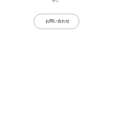
い。
お問い合わせ