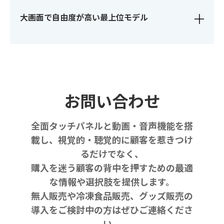
大画面で自由度
が高い最上位モデル
お問い合わせ
全面タッチパネルと動画・音声機能を搭
載し、視覚的・聴覚的に顧客を惹きつけ
るだけでなく、
購入を迷う顧客の背中を押すための最適
な情報や選択肢を提供します。
無人販売や冷凍食品販売、グッズ販売の
導入をご検討中の方はぜひご連絡くださ