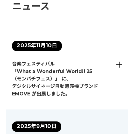
ニュース
2025年11月10日
音楽フェスティバル
「What a Wonderful World!! 25
（モンパチフェス）」 に、
デジタルサイネージ
自動販売機ブランド
EMOVE が出展しました。
2025年9月10日